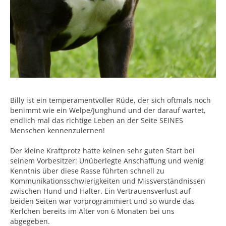
Billy ist ein temperamentvoller Rüde, der sich oftmals noch
benimmt wie ein Welpe/Junghund und der darauf wartet,
endlich mal das richtige Leben an der Seite SEINES
Menschen kennenzulernen!
Der kleine Kraftprotz hatte keinen sehr guten Start bei
seinem Vorbesitzer: Unüberlegte Anschaffung und wenig
Kenntnis über diese Rasse führten schnell zu
Kommunikationsschwierigkeiten und Missverständnissen
zwischen Hund und Halter. Ein Vertrauensverlust auf
beiden Seiten war vorprogrammiert und so wurde das
Kerlchen bereits im Alter von 6 Monaten bei uns
abgegeben.