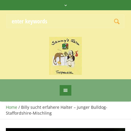
Home
/
Billy sucht erfahere Halter – junger Bulldog-
Staffordshire-Mischling