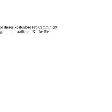
Sie dieses kostenlose Programm nicht
en und installieren. Klicke Sie