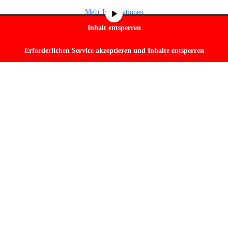
Mehr Informationen
Inhalt entsperren
Erforderlichen Service akzeptieren und Inhalte entsperren