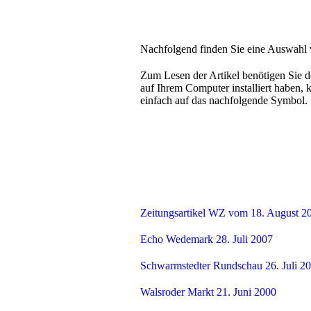
Nachfolgend finden Sie eine Auswahl 
Zum Lesen der Artikel benötigen Sie de
auf Ihrem Computer installiert haben, 
einfach auf das nachfolgende Symbol.
Zeitungsartikel WZ vom 18. August 2
Echo Wedemark 28. Juli 2007
Schwarmstedter Rundschau 26. Juli 2
Walsroder Markt 21. Juni 2000