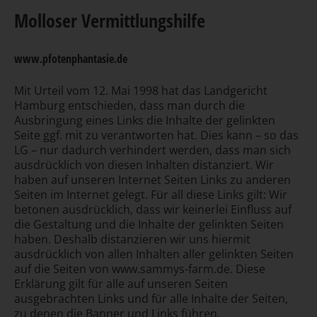
Molloser Vermittlungshilfe
www.pfotenphantasie.de
Mit Urteil vom 12. Mai 1998 hat das Landgericht
Hamburg entschieden, dass man durch die
Ausbringung eines Links die Inhalte der gelinkten
Seite ggf. mit zu verantworten hat. Dies kann – so das
LG – nur dadurch verhindert werden, dass man sich
ausdrücklich von diesen Inhalten distanziert. Wir
haben auf unseren Internet Seiten Links zu anderen
Seiten im Internet gelegt. Für all diese Links gilt: Wir
betonen ausdrücklich, dass wir keinerlei Einfluss auf
die Gestaltung und die Inhalte der gelinkten Seiten
haben. Deshalb distanzieren wir uns hiermit
ausdrücklich von allen Inhalten aller gelinkten Seiten
auf die Seiten von www.sammys-farm.de. Diese
Erklärung gilt für alle auf unseren Seiten
ausgebrachten Links und für alle Inhalte der Seiten,
zu denen die Banner und Links führen.