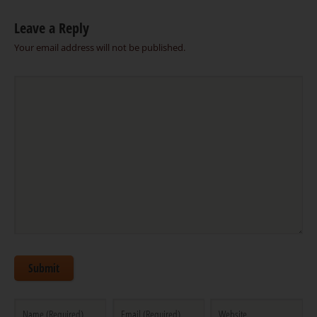
Leave a Reply
Your email address will not be published.
Submit