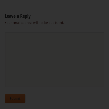
Leave a Reply
Your email address will not be published.
Submit