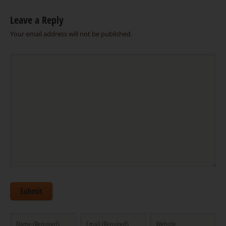
Leave a Reply
Your email address will not be published.
Submit