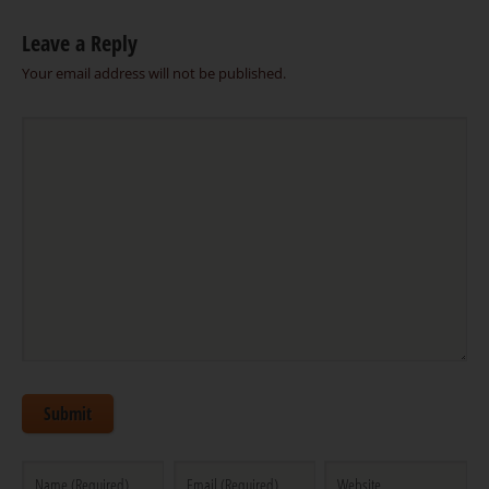
Leave a Reply
Your email address will not be published.
Submit