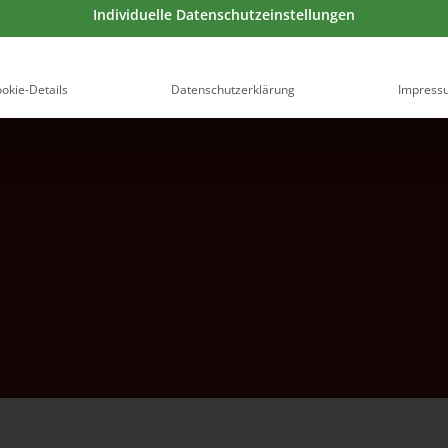
Individuelle Datenschutzeinstellungen
okie-Details
Datenschutzerklärung
Impress