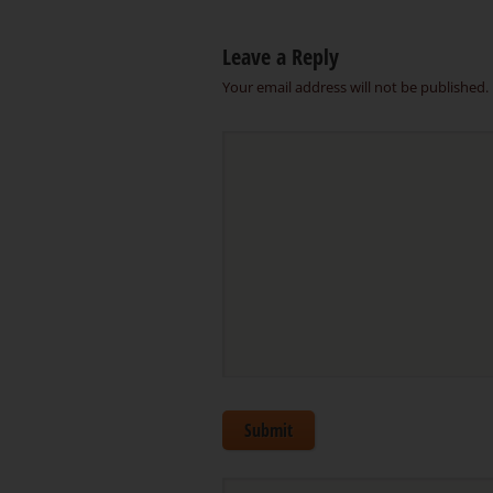
Leave a Reply
Your email address will not be published.
Submit